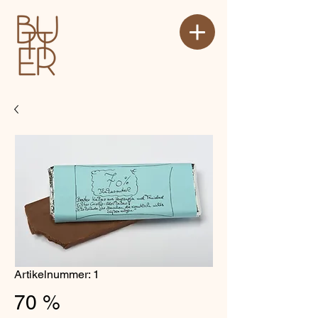
Artikelnummer: 1
70 %