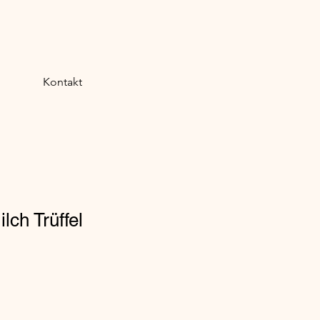
Kontakt
lch Trüffel