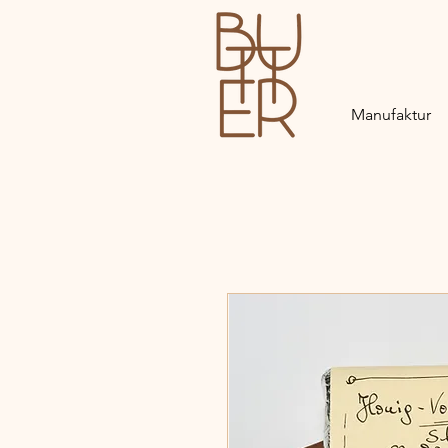
Manufaktur